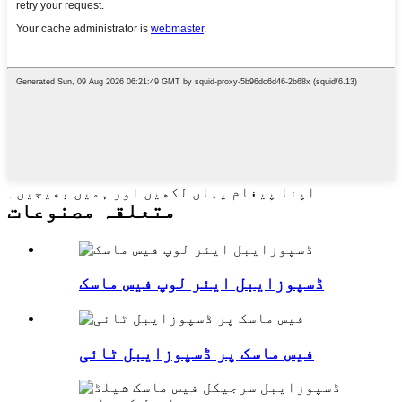
اپنا پیغام یہاں لکھیں اور ہمیں بھیجیں۔
متعلقہ مصنوعات
ڈسپوزایبل ایئر لوپ فیس ماسک
فیس ماسک پر ڈسپوزایبل ٹائی