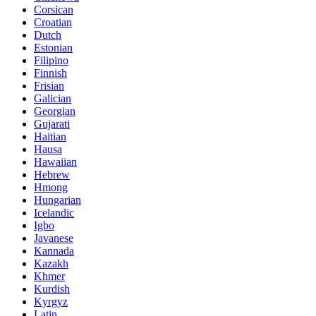
Corsican
Croatian
Dutch
Estonian
Filipino
Finnish
Frisian
Galician
Georgian
Gujarati
Haitian
Hausa
Hawaiian
Hebrew
Hmong
Hungarian
Icelandic
Igbo
Javanese
Kannada
Kazakh
Khmer
Kurdish
Kyrgyz
Latin