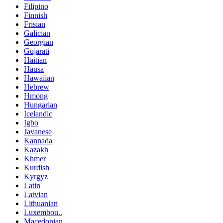
Filipino
Finnish
Frisian
Galician
Georgian
Gujarati
Haitian
Hausa
Hawaiian
Hebrew
Hmong
Hungarian
Icelandic
Igbo
Javanese
Kannada
Kazakh
Khmer
Kurdish
Kyrgyz
Latin
Latvian
Lithuanian
Luxembou..
Macedonian