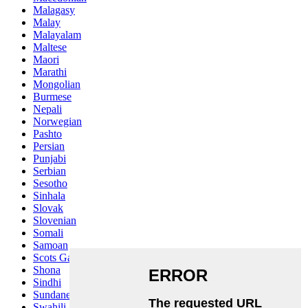
Malagasy
Malay
Malayalam
Maltese
Maori
Marathi
Mongolian
Burmese
Nepali
Norwegian
Pashto
Persian
Punjabi
Serbian
Sesotho
Sinhala
Slovak
Slovenian
Somali
Samoan
Scots Gaelic
Shona
Sindhi
Sundanese
Swahili